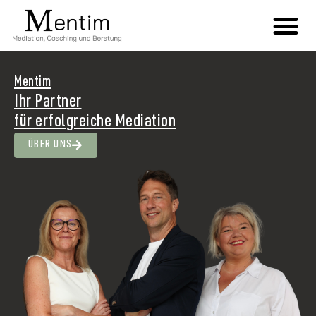
Mentim
Ihr Partner
für erfolgreiche Mediation
ÜBER UNS