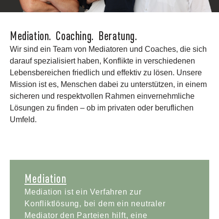
Mediation. Coaching. Beratung.
Wir sind ein Team von Mediatoren und Coaches, die sich
darauf spezialisiert haben, Konflikte in verschiedenen
Lebensbereichen friedlich und effektiv zu lösen. Unsere
Mission ist es, Menschen dabei zu unterstützen, in einem
sicheren und respektvollen Rahmen einvernehmliche
Lösungen zu finden – ob im privaten oder beruflichen
Umfeld.
Mediation
Mediation ist ein Verfahren zur
Konfliktlösung, bei dem ein neutraler
Mediator den Parteien hilft, eine