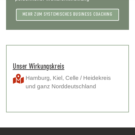
MEHR ZUM SYSTEMISCHES BUSINESS COACHING
Unser Wirkungskreis
Hamburg
,
Kiel
,
Celle / Heidekreis
und ganz Norddeutschland